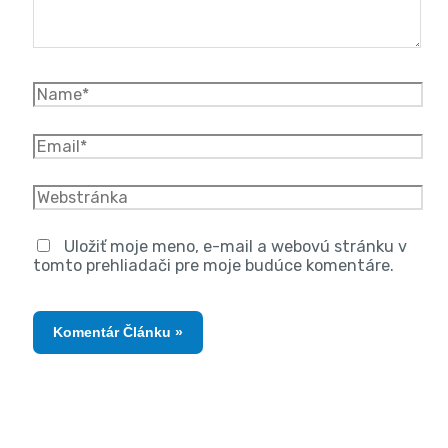
Uložiť moje meno, e-mail a webovú stránku v
tomto prehliadači pre moje budúce komentáre.