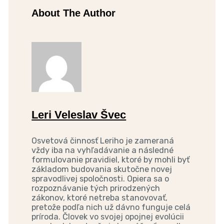
About The Author
Leri Veleslav Švec
Osvetová činnosť Leriho je zameraná
vždy iba na vyhľadávanie a následné
formulovanie pravidiel, ktoré by mohli byť
základom budovania skutočne novej
spravodlivej spoločnosti. Opiera sa o
rozpoznávanie tých prirodzených
zákonov, ktoré netreba stanovovať,
pretože podľa nich už dávno funguje celá
príroda. Človek vo svojej opojnej evolúcii