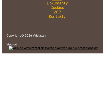
Dokumenty
Cookies
VOP
Kontakty
Copyright © 2026 Valslav.sk
Web od