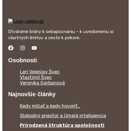
Otvárame brány k sebapoznaniu – k uvedomeniu si
vlastných limitov a ceste k pokore.
Osobnosti
Leri Veleslav Švec
Vlastimil Švec
Veronika Garbanová
Najnovšie články
Kedy mlčať a kedy hovoriť…
Slobodný priestor a Umelá inteligencia
Prirodzená štruktúra spoločnosti