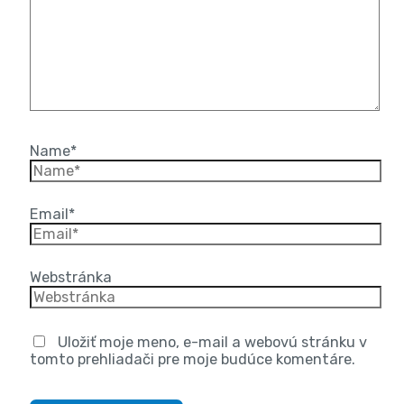
Name*
Email*
Webstránka
Uložiť moje meno, e-mail a webovú stránku v
tomto prehliadači pre moje budúce komentáre.