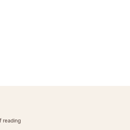
f reading