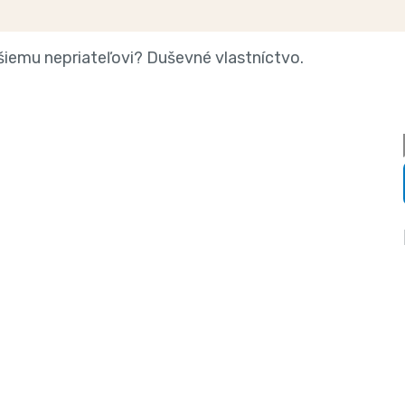
šiemu nepriateľovi? Duševné vlastníctvo.