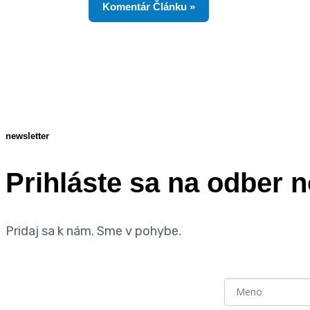
newsletter
Prihláste sa na odber n
Pridaj sa k nám. Sme v pohybe.