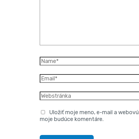
Uložiť moje meno, e-mail a webovú 
moje budúce komentáre.