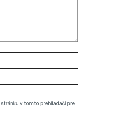
stránku v tomto prehliadači pre