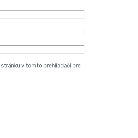
stránku v tomto prehliadači pre