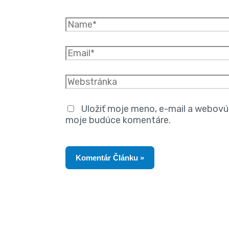
Uložiť moje meno, e-mail a webovú 
moje budúce komentáre.