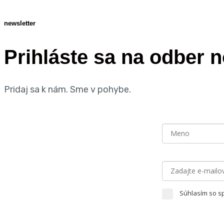
newsletter
Prihláste sa na odber n
Pridaj sa k nám. Sme v pohybe.
Súhlasím so s