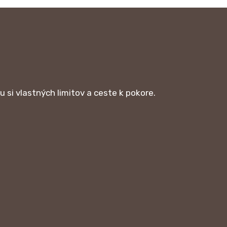
si vlastných limitov a ceste k pokore.