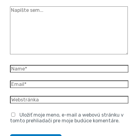
Uložiť moje meno, e-mail a webovú stránku v
tomto prehliadači pre moje budúce komentáre.