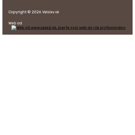
Copyright © 2026 Valslav.sk
Web od