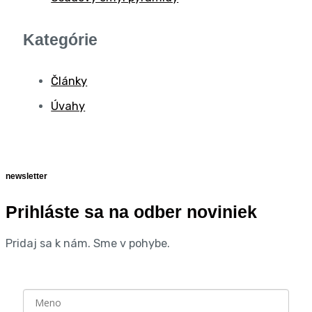
Kategórie
Články
Úvahy
newsletter
Prihláste sa na odber noviniek
Pridaj sa k nám. Sme v pohybe.