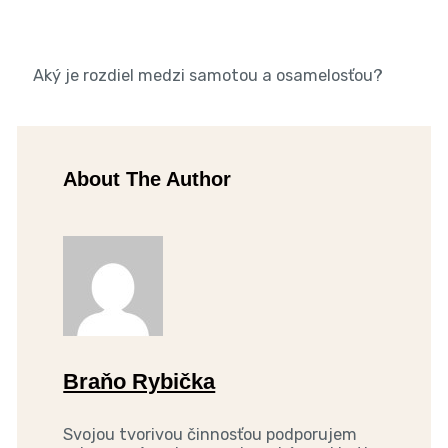
Aký je rozdiel medzi samotou a osamelosťou?
About The Author
Braňo Rybička
Svojou tvorivou činnosťou podporujem