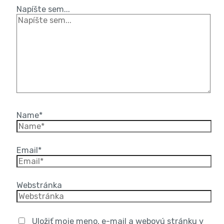
Napíšte sem...
Name*
Email*
Webstránka
Uložiť moje meno, e-mail a webovú stránku v