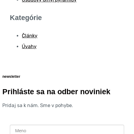
Kategórie
Články
Úvahy
newsletter
Prihláste sa na odber noviniek
Pridaj sa k nám. Sme v pohybe.