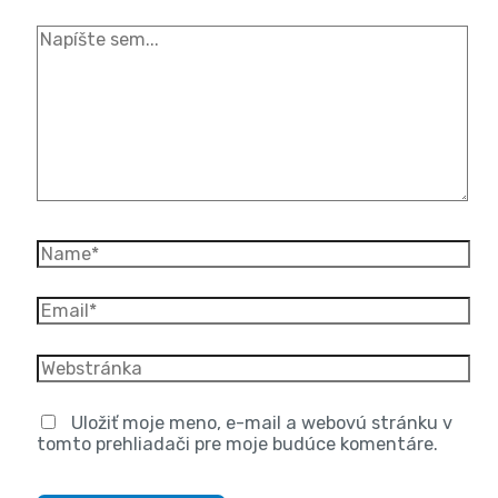
Uložiť moje meno, e-mail a webovú stránku v
tomto prehliadači pre moje budúce komentáre.