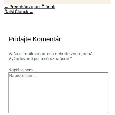
←
Predchádzajúci Článok
Ďalší Článok
→
Pridajte Komentár
Vaša e-mailová adresa nebude zverejnená.
Vyžadované polia sú označené
*
Napíšte sem...