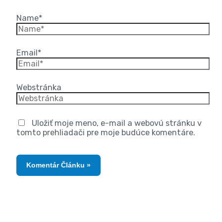
Name*
Email*
Webstránka
Uložiť moje meno, e-mail a webovú stránku v
tomto prehliadači pre moje budúce komentáre.