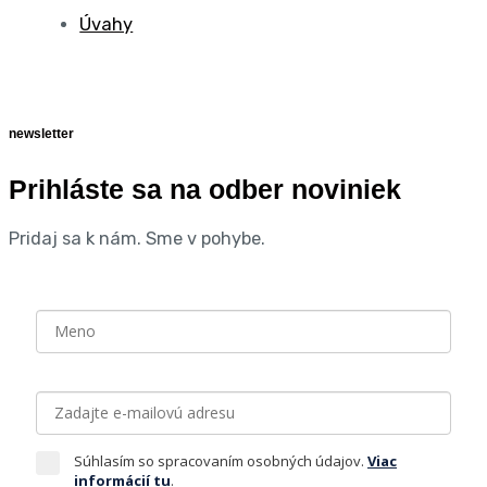
Úvahy
newsletter
Prihláste sa na odber noviniek
Pridaj sa k nám. Sme v pohybe.
Súhlasím so spracovaním osobných údajov.
Viac
informácií tu
.