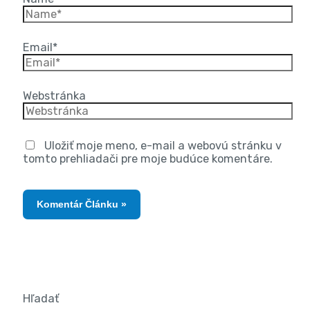
Email*
Webstránka
Uložiť moje meno, e-mail a webovú stránku v
tomto prehliadači pre moje budúce komentáre.
Hľadať