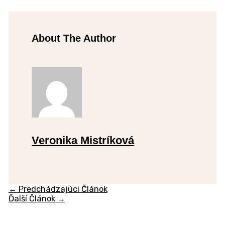
About The Author
Veronika Mistríková
←
Predchádzajúci Článok
Ďalší Článok
→