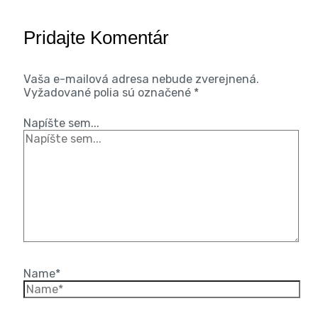
Pridajte Komentár
Vaša e-mailová adresa nebude zverejnená.
Vyžadované polia sú označené
*
Napíšte sem...
Name*