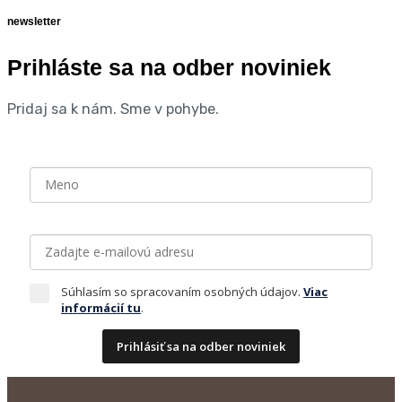
newsletter
Prihláste sa na odber noviniek
Pridaj sa k nám. Sme v pohybe.
Súhlasím so spracovaním osobných údajov.
Viac
informácií tu
.
Prihlásiť sa na odber noviniek