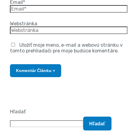
Email*
Webstránka
Uložiť moje meno, e-mail a webovú stránku v
tomto prehliadači pre moje budúce komentáre.
Hľadať
Hľadať