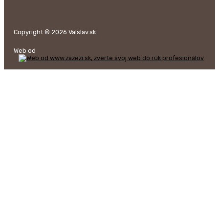
Copyright © 2026 Valslav.sk
Web od