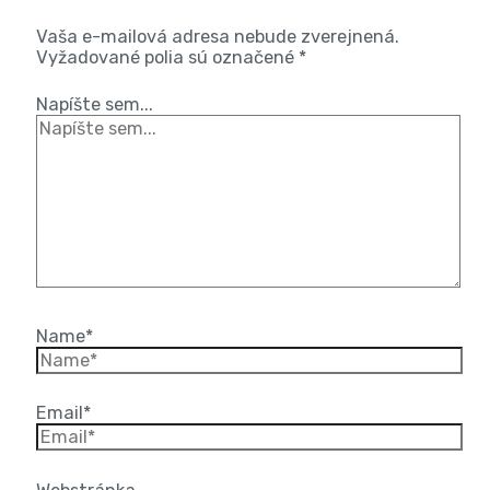
Vaša e-mailová adresa nebude zverejnená.
Vyžadované polia sú označené
*
Napíšte sem...
Name*
Email*