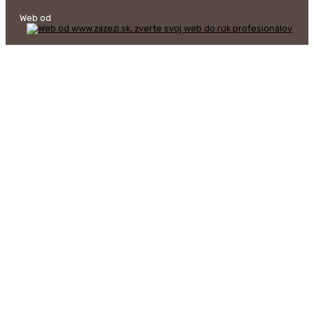
Web od