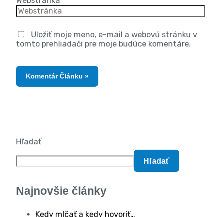
Webstránka
Uložiť moje meno, e-mail a webovú stránku v
tomto prehliadači pre moje budúce komentáre.
Hľadať
Hľadať
Najnovšie články
Kedy mlčať a kedy hovoriť…